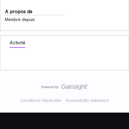
A propos de
Membre depuis
Activité
Conditions Générales
Accessibility statement