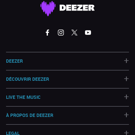
+
DEEZER
+
DÉCOUVRIR DEEZER
+
LIVE THE MUSIC
+
À PROPOS DE DEEZER
+
LEGAL