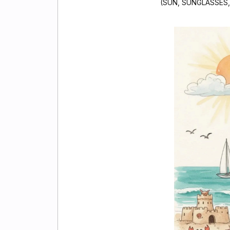
(SUN, SUNGLASSES,