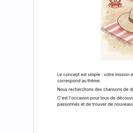
Le concept est simple : votre mission
correspond au thème.
Nous recherchons des chansons de di
C'est l'occasion pour tous de découv
passionnés et de trouver de nouveau