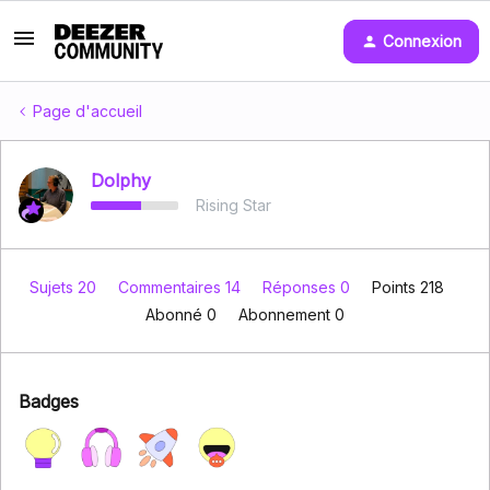
Connexion
Page d'accueil
Dolphy
Rising Star
Sujets 20
Commentaires 14
Réponses 0
Points 218
Abonné
0
Abonnement
0
Badges