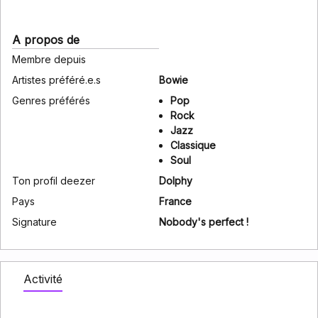
A propos de
Membre depuis
Artistes préféré.e.s
Bowie
Genres préférés
Pop
Rock
Jazz
Classique
Soul
Ton profil deezer
Dolphy
Pays
France
Signature
Nobody's perfect !
Activité