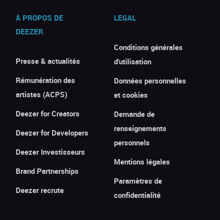
À PROPOS DE
LEGAL
DEEZER
Conditions générales
Presse & actualités
d'utilisation
Rémunération des
Données personnelles
artistes (ACPS)
et cookies
Deezer for Creators
Demande de
renseignements
Deezer for Developers
personnels
Deezer Investisseurs
Mentions légales
Brand Partnerships
Paramètres de
Deezer recrute
confidentialité