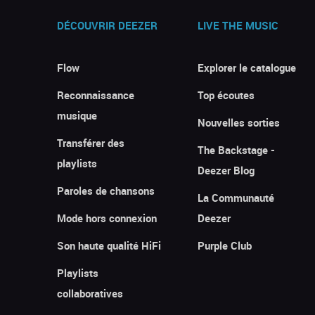
DÉCOUVRIR DEEZER
LIVE THE MUSIC
Flow
Explorer le catalogue
Reconnaissance
Top écoutes
musique
Nouvelles sorties
Transférer des
The Backstage -
playlists
Deezer Blog
Paroles de chansons
La Communauté
Mode hors connexion
Deezer
Son haute qualité HiFi
Purple Club
Playlists
collaboratives