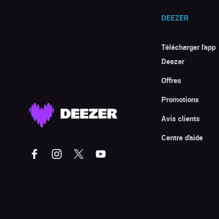
DEEZER
Télécharger l'app
Deezer
Offres
Promotions
Avis clients
Centre d'aide