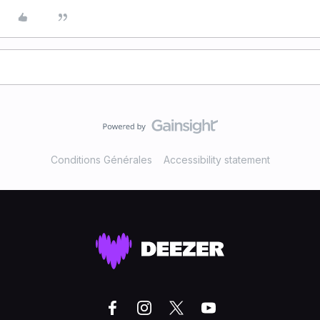
Conditions Générales
Accessibility statement