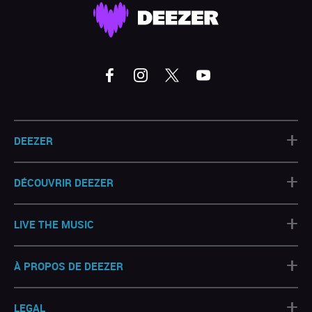
+
DEEZER
+
DÉCOUVRIR DEEZER
+
LIVE THE MUSIC
+
À PROPOS DE DEEZER
+
LEGAL