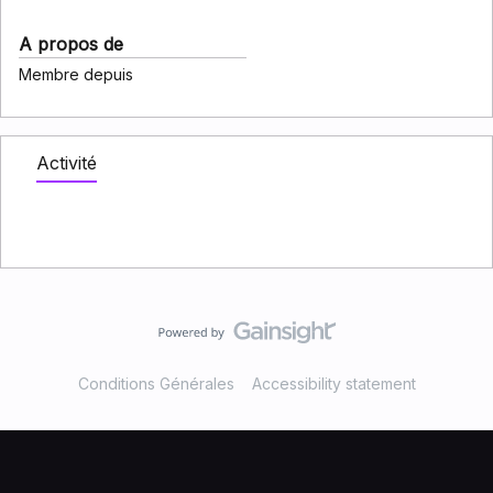
A propos de
Membre depuis
Activité
Conditions Générales
Accessibility statement