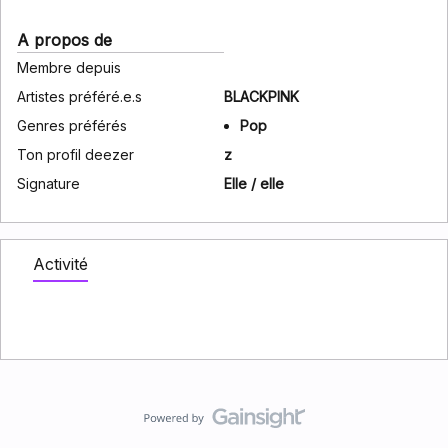
A propos de
Membre depuis
Artistes préféré.e.s
BLACKPINK
Genres préférés
Pop
Ton profil deezer
z
Signature
Elle / elle
Activité