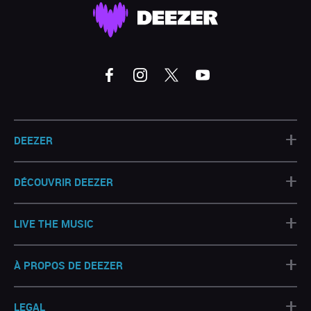
+
DEEZER
+
DÉCOUVRIR DEEZER
+
LIVE THE MUSIC
+
À PROPOS DE DEEZER
+
LEGAL