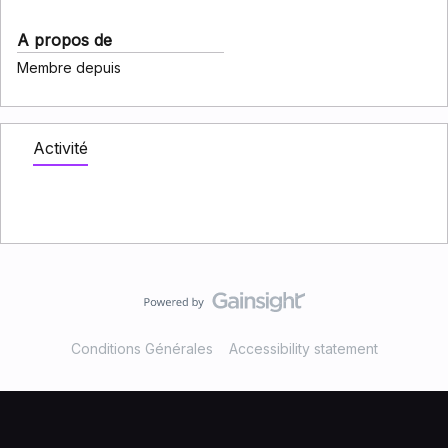
A propos de
Membre depuis
Activité
Conditions Générales
Accessibility statement