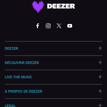
+
DEEZER
+
DÉCOUVRIR DEEZER
+
LIVE THE MUSIC
+
À PROPOS DE DEEZER
+
LEGAL