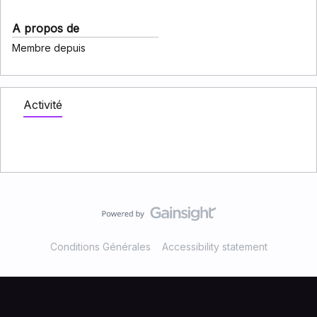
A propos de
Membre depuis
Activité
Conditions Générales
Accessibility statement