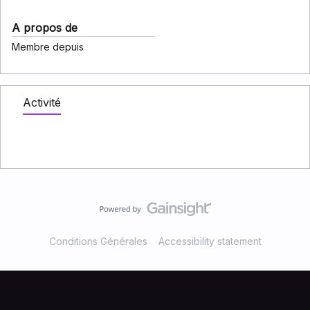
A propos de
Membre depuis
Activité
Conditions Générales
Accessibility statement