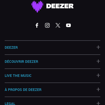
+
DEEZER
+
DÉCOUVRIR DEEZER
+
LIVE THE MUSIC
+
À PROPOS DE DEEZER
+
LEGAL