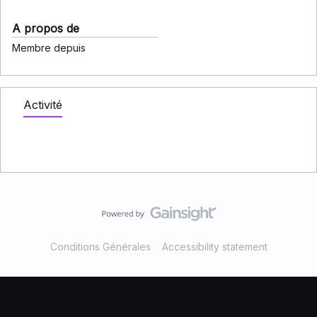
A propos de
Membre depuis
Activité
Conditions Générales
Accessibility statement