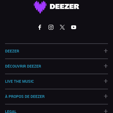
+
DEEZER
+
DÉCOUVRIR DEEZER
+
LIVE THE MUSIC
+
À PROPOS DE DEEZER
+
LEGAL