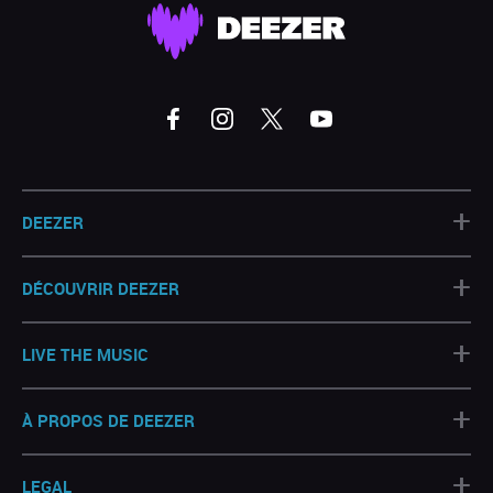
+
DEEZER
+
DÉCOUVRIR DEEZER
+
LIVE THE MUSIC
+
À PROPOS DE DEEZER
+
LEGAL