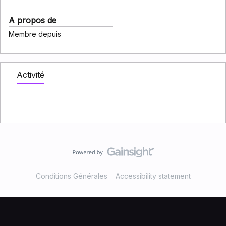
A propos de
Membre depuis
Activité
Conditions Générales
Accessibility statement