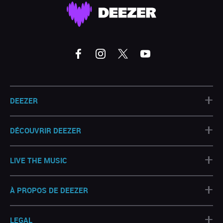
+
DEEZER
+
DÉCOUVRIR DEEZER
+
LIVE THE MUSIC
+
À PROPOS DE DEEZER
+
LEGAL