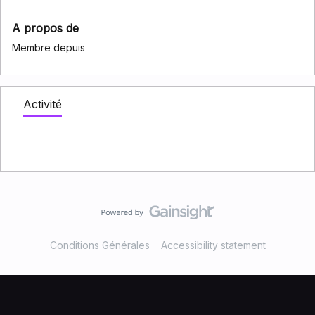
A propos de
Membre depuis
Activité
Conditions Générales
Accessibility statement