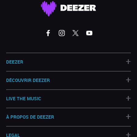
+
DEEZER
+
DÉCOUVRIR DEEZER
+
LIVE THE MUSIC
+
À PROPOS DE DEEZER
+
LEGAL