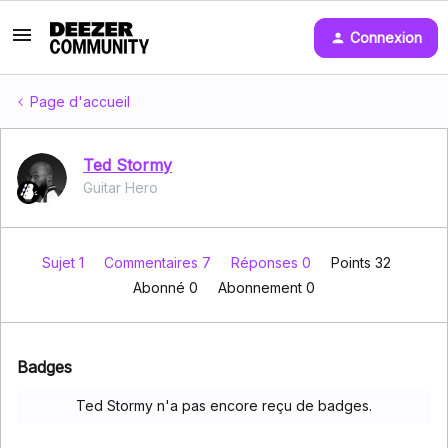
Connexion
Page d'accueil
Ted Stormy
Guitar Hero
Sujet 1
Commentaires 7
Réponses 0
Points 32
Abonné
0
Abonnement
0
Badges
Ted Stormy n'a pas encore reçu de badges.