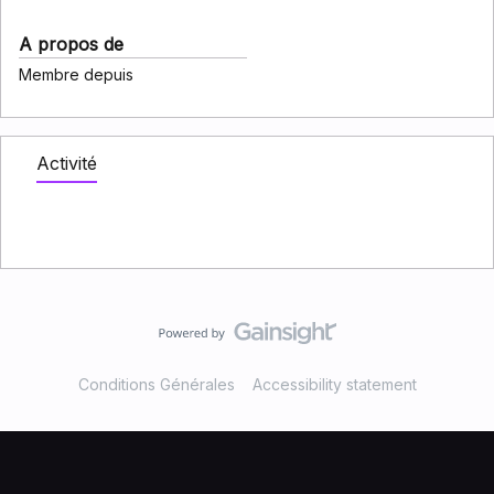
A propos de
Membre depuis
Activité
Conditions Générales
Accessibility statement