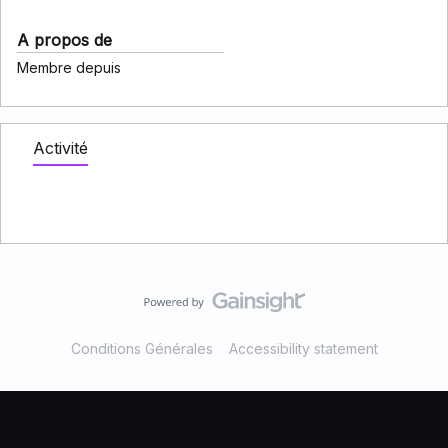
A propos de
Membre depuis
Activité
Conditions Générales
Accessibility statement