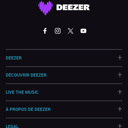
+
DEEZER
+
DÉCOUVRIR DEEZER
+
LIVE THE MUSIC
+
À PROPOS DE DEEZER
+
LEGAL