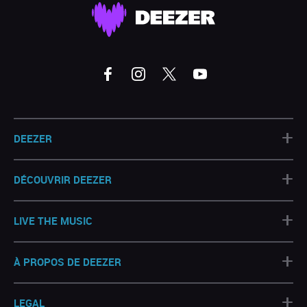
+
DEEZER
+
DÉCOUVRIR DEEZER
+
LIVE THE MUSIC
+
À PROPOS DE DEEZER
+
LEGAL