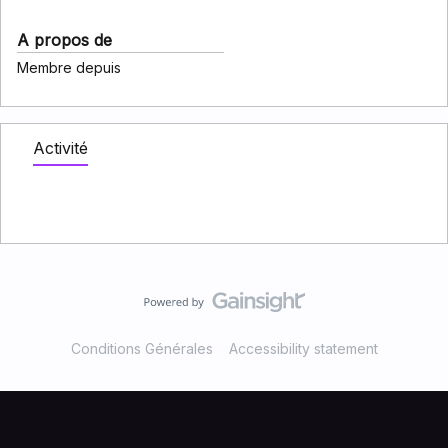
A propos de
Membre depuis
Activité
Conditions Générales
Accessibility statement