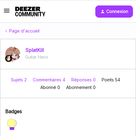
Connexion
Page d'accueil
SplatKill
Guitar Hero
Sujets 2
Commentaires 4
Réponses 0
Points 54
Abonné
0
Abonnement
0
Badges