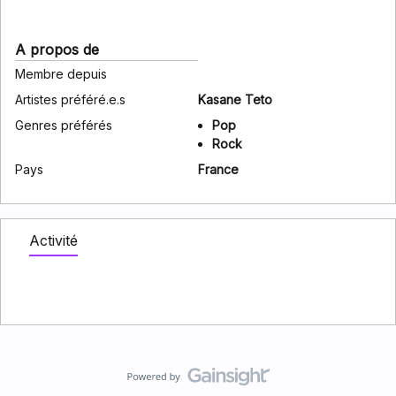
A propos de
Membre depuis
Artistes préféré.e.s
Kasane Teto
Genres préférés
Pop
Rock
Pays
France
Activité