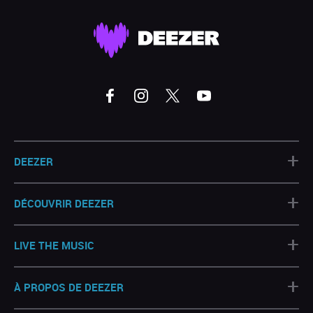
+
DEEZER
+
DÉCOUVRIR DEEZER
+
LIVE THE MUSIC
+
À PROPOS DE DEEZER