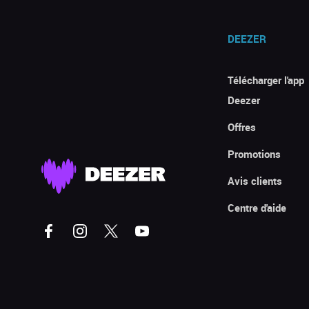
DEEZER
Télécharger l'app
Deezer
Offres
Promotions
Avis clients
Centre d'aide