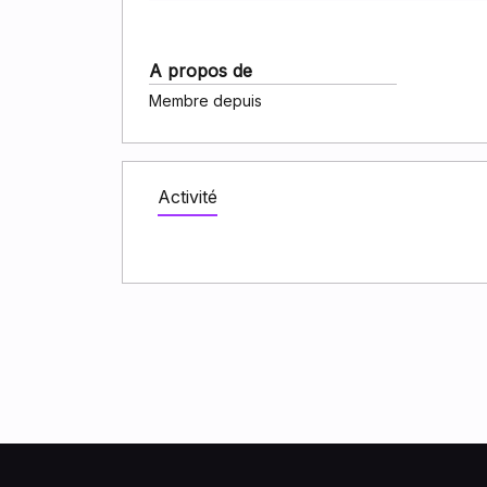
A propos de
Membre depuis
Activité