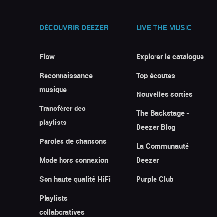
DÉCOUVRIR DEEZER
LIVE THE MUSIC
Flow
Explorer le catalogue
Reconnaissance
Top écoutes
musique
Nouvelles sorties
Transférer des
The Backstage -
playlists
Deezer Blog
Paroles de chansons
La Communauté
Mode hors connexion
Deezer
Son haute qualité HiFi
Purple Club
Playlists
collaboratives