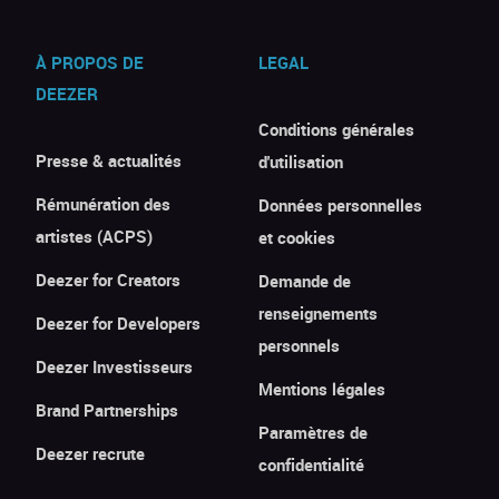
À PROPOS DE
LEGAL
DEEZER
Conditions générales
Presse & actualités
d'utilisation
Rémunération des
Données personnelles
artistes (ACPS)
et cookies
Deezer for Creators
Demande de
renseignements
Deezer for Developers
personnels
Deezer Investisseurs
Mentions légales
Brand Partnerships
Paramètres de
Deezer recrute
confidentialité