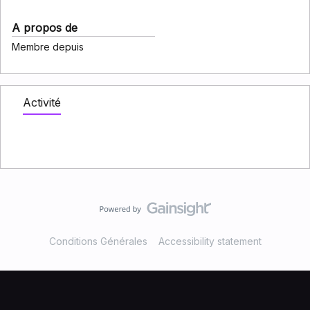
A propos de
Membre depuis
Activité
Conditions Générales
Accessibility statement