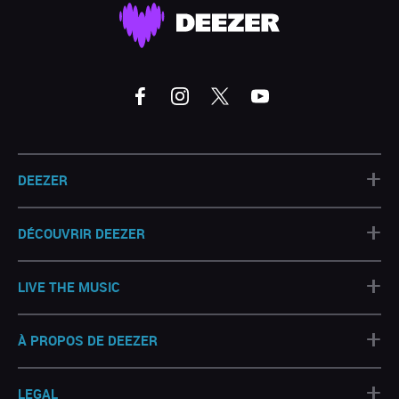
+
DEEZER
+
DÉCOUVRIR DEEZER
+
LIVE THE MUSIC
+
À PROPOS DE DEEZER
+
LEGAL