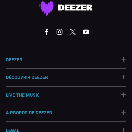
+
DEEZER
+
DÉCOUVRIR DEEZER
+
LIVE THE MUSIC
+
À PROPOS DE DEEZER
+
LEGAL