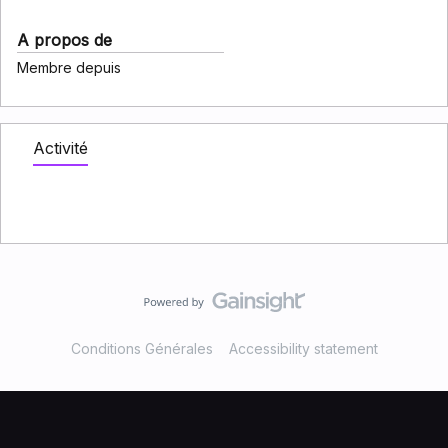
A propos de
Membre depuis
Activité
Conditions Générales
Accessibility statement