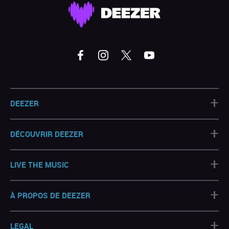
+
DEEZER
+
DÉCOUVRIR DEEZER
+
LIVE THE MUSIC
+
À PROPOS DE DEEZER
+
LEGAL