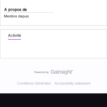
A propos de
Membre depuis
Activité
Conditions Générales
Accessibility statement