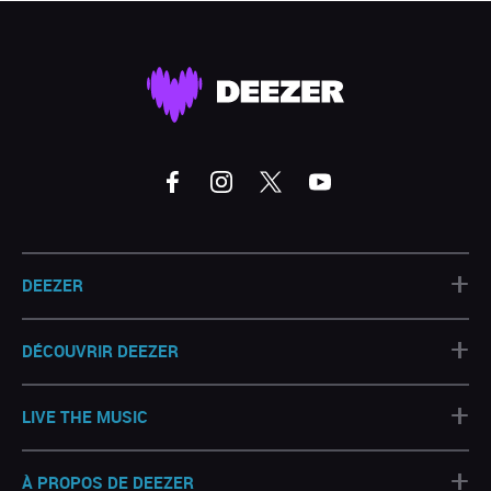
+
DEEZER
+
DÉCOUVRIR DEEZER
+
LIVE THE MUSIC
+
À PROPOS DE DEEZER