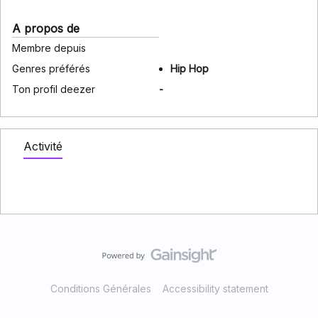
A propos de
Membre depuis
Genres préférés
Hip Hop
Ton profil deezer
-
Activité
Conditions Générales
Accessibility statement