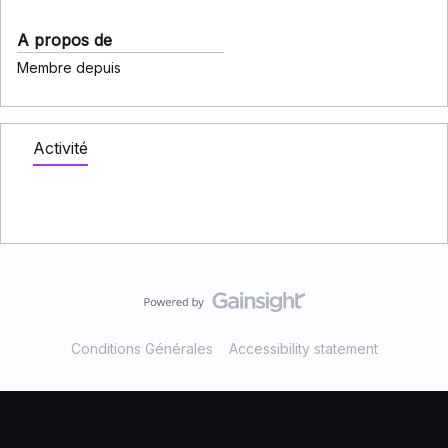
A propos de
Membre depuis
Activité
Conditions Générales
Accessibility statement