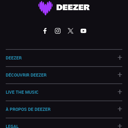
+
DEEZER
+
DÉCOUVRIR DEEZER
+
LIVE THE MUSIC
+
À PROPOS DE DEEZER
+
LEGAL