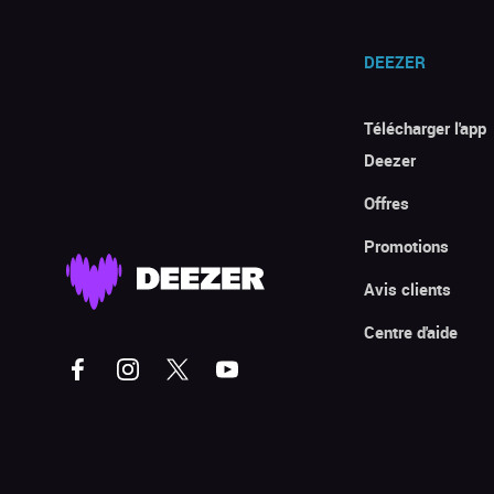
DEEZER
Télécharger l'app
Deezer
Offres
Promotions
Avis clients
Centre d'aide