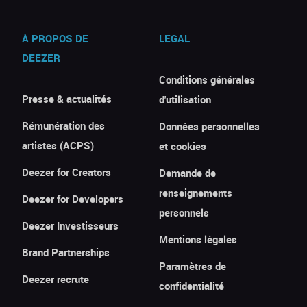
À PROPOS DE
LEGAL
DEEZER
Conditions générales
Presse & actualités
d'utilisation
Rémunération des
Données personnelles
artistes (ACPS)
et cookies
Deezer for Creators
Demande de
renseignements
Deezer for Developers
personnels
Deezer Investisseurs
Mentions légales
Brand Partnerships
Paramètres de
Deezer recrute
confidentialité