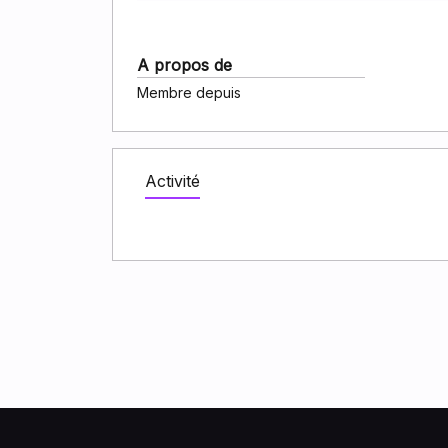
A propos de
Membre depuis
Activité