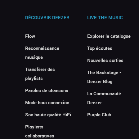
DÉCOUVRIR DEEZER
LIVE THE MUSIC
Flow
Explorer le catalogue
Reconnaissance
Top écoutes
musique
Nouvelles sorties
Transférer des
The Backstage -
playlists
Deezer Blog
Paroles de chansons
La Communauté
Mode hors connexion
Deezer
Son haute qualité HiFi
Purple Club
Playlists
collaboratives