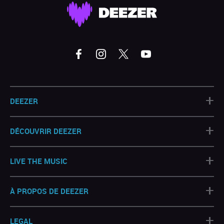
+
DEEZER
+
DÉCOUVRIR DEEZER
+
LIVE THE MUSIC
+
À PROPOS DE DEEZER
+
LEGAL