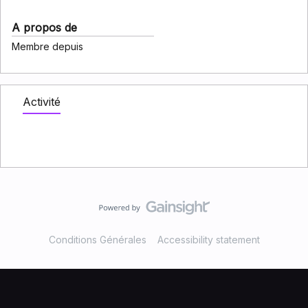
A propos de
Membre depuis
Activité
Conditions Générales
Accessibility statement