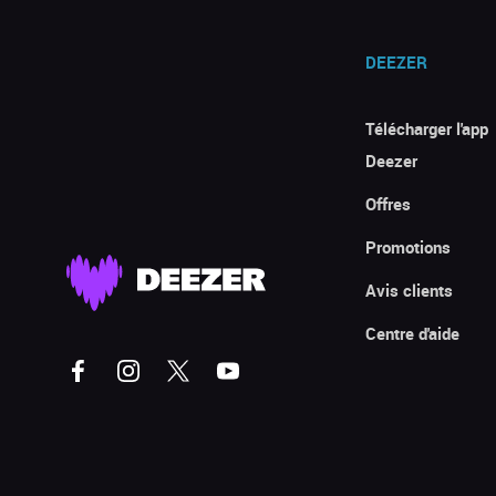
DEEZER
Télécharger l'app
Deezer
Offres
Promotions
Avis clients
Centre d'aide