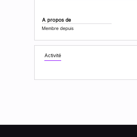
A propos de
Membre depuis
Activité