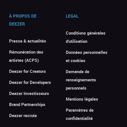
À PROPOS DE
LEGAL
DEEZER
Conditions générales
Presse & actualités
d'utilisation
Rémunération des
Données personnelles
artistes (ACPS)
et cookies
Deezer for Creators
Demande de
renseignements
Deezer for Developers
personnels
Deezer Investisseurs
Mentions légales
Brand Partnerships
Paramètres de
Deezer recrute
confidentialité