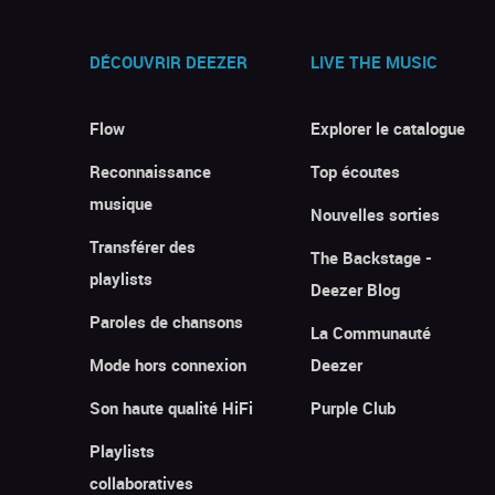
DÉCOUVRIR DEEZER
LIVE THE MUSIC
Flow
Explorer le catalogue
Reconnaissance
Top écoutes
musique
Nouvelles sorties
Transférer des
The Backstage -
playlists
Deezer Blog
Paroles de chansons
La Communauté
Mode hors connexion
Deezer
Son haute qualité HiFi
Purple Club
Playlists
collaboratives