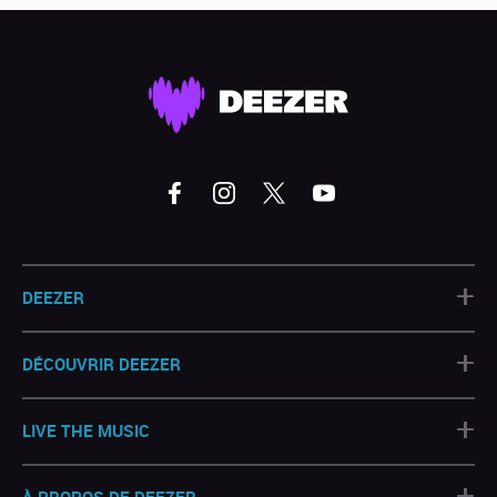
+
DEEZER
+
DÉCOUVRIR DEEZER
+
LIVE THE MUSIC
+
À PROPOS DE DEEZER