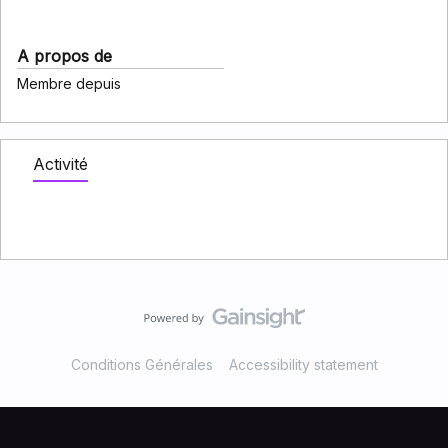
A propos de
Membre depuis
Activité
Conditions Générales
Accessibility statement