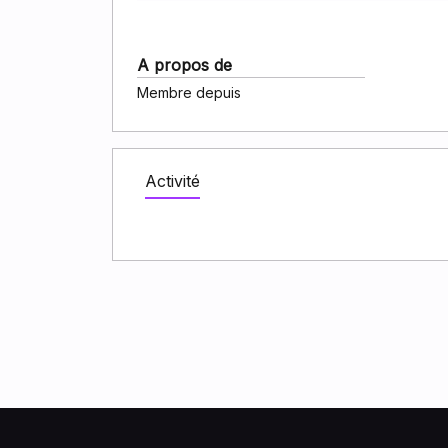
A propos de
Membre depuis
Activité