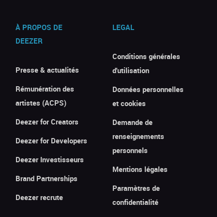
À PROPOS DE
LEGAL
DEEZER
Conditions générales
Presse & actualités
d'utilisation
Rémunération des
Données personnelles
artistes (ACPS)
et cookies
Deezer for Creators
Demande de
renseignements
Deezer for Developers
personnels
Deezer Investisseurs
Mentions légales
Brand Partnerships
Paramètres de
Deezer recrute
confidentialité