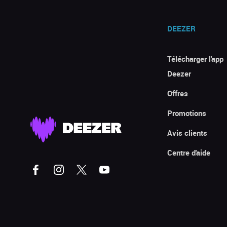
DEEZER
Télécharger l'app
Deezer
Offres
Promotions
Avis clients
Centre d'aide