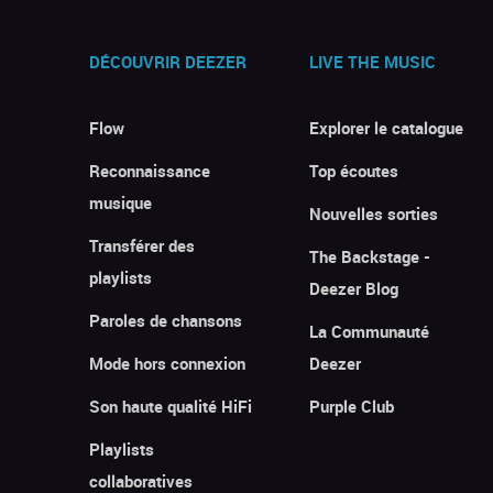
DÉCOUVRIR DEEZER
LIVE THE MUSIC
Flow
Explorer le catalogue
Reconnaissance
Top écoutes
musique
Nouvelles sorties
Transférer des
The Backstage -
playlists
Deezer Blog
Paroles de chansons
La Communauté
Mode hors connexion
Deezer
Son haute qualité HiFi
Purple Club
Playlists
collaboratives