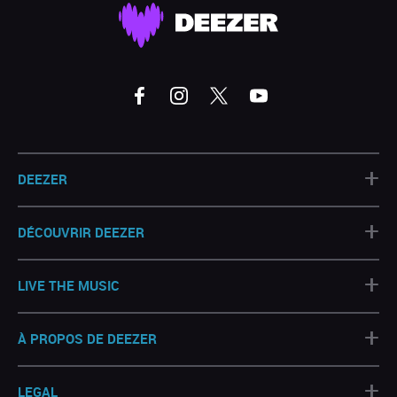
+
DEEZER
+
DÉCOUVRIR DEEZER
+
LIVE THE MUSIC
+
À PROPOS DE DEEZER
+
LEGAL