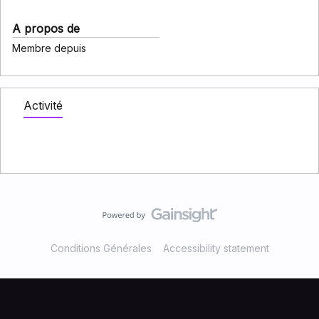
A propos de
Membre depuis
Activité
Conditions Générales
Accessibility statement