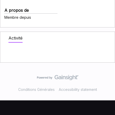
A propos de
Membre depuis
Activité
Conditions Générales
Accessibility statement