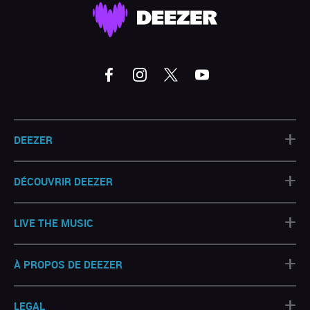
+
DEEZER
+
DÉCOUVRIR DEEZER
+
LIVE THE MUSIC
+
À PROPOS DE DEEZER
+
LEGAL