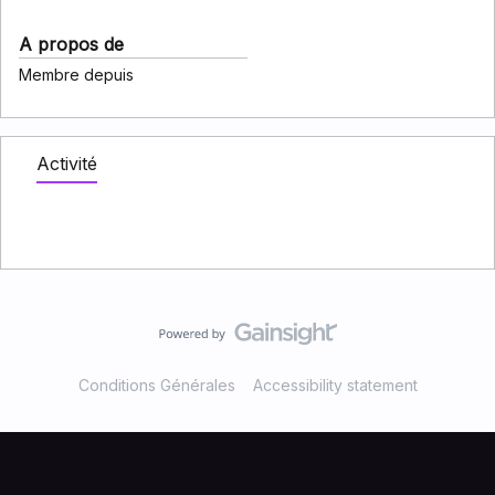
A propos de
Membre depuis
Activité
Conditions Générales
Accessibility statement