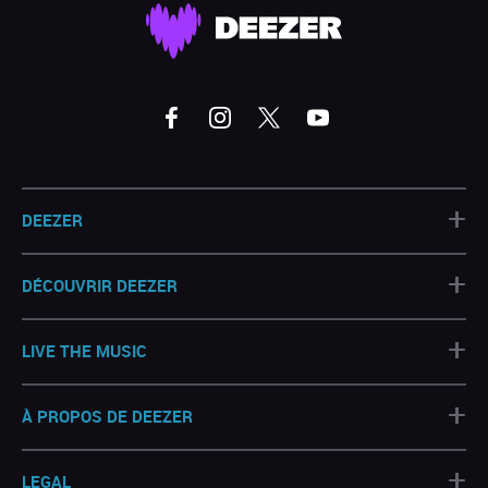
+
DEEZER
+
DÉCOUVRIR DEEZER
+
LIVE THE MUSIC
+
À PROPOS DE DEEZER
+
LEGAL