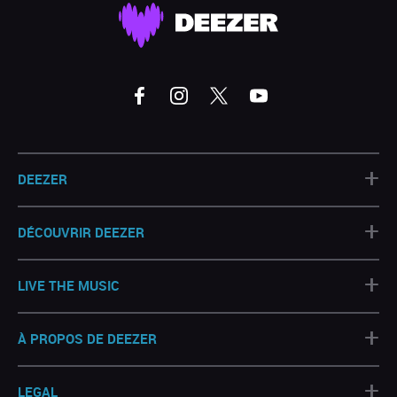
+
DEEZER
+
DÉCOUVRIR DEEZER
+
LIVE THE MUSIC
+
À PROPOS DE DEEZER
+
LEGAL