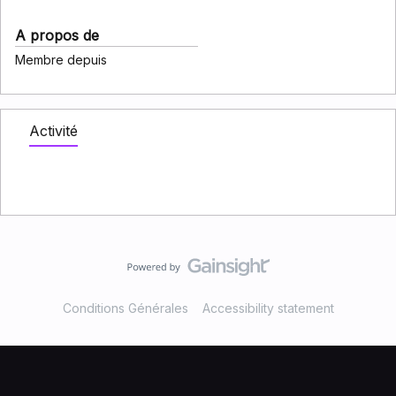
A propos de
Membre depuis
Activité
Conditions Générales
Accessibility statement