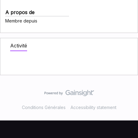
A propos de
Membre depuis
Activité
Conditions Générales
Accessibility statement