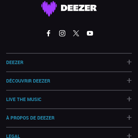
+
DEEZER
+
DÉCOUVRIR DEEZER
+
LIVE THE MUSIC
+
À PROPOS DE DEEZER
+
LEGAL