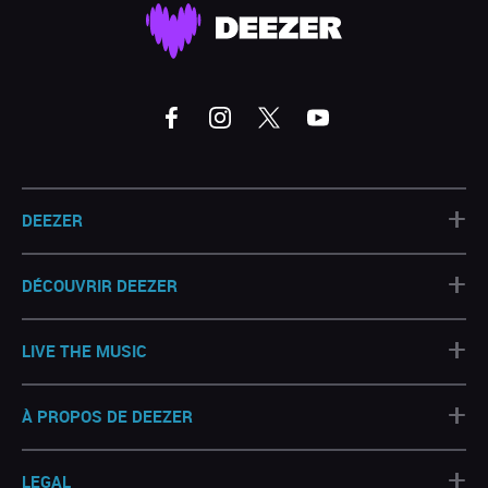
+
DEEZER
+
DÉCOUVRIR DEEZER
+
LIVE THE MUSIC
+
À PROPOS DE DEEZER
+
LEGAL