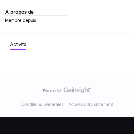
A propos de
Membre depuis
Activité
Conditions Générales
Accessibility statement