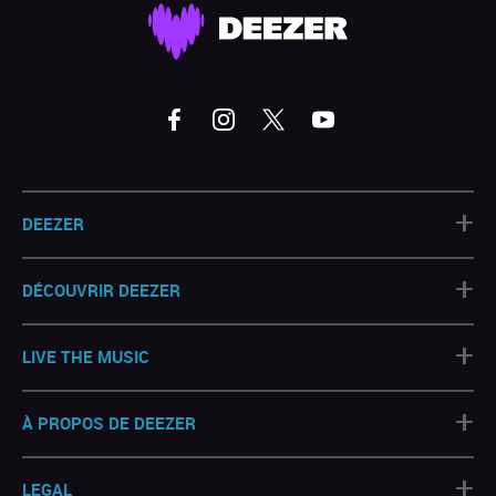
+
DEEZER
+
DÉCOUVRIR DEEZER
+
LIVE THE MUSIC
+
À PROPOS DE DEEZER
+
LEGAL