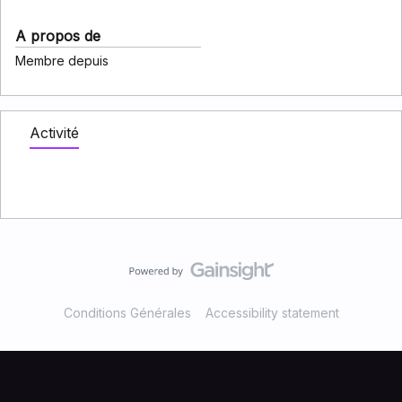
A propos de
Membre depuis
Activité
Conditions Générales
Accessibility statement