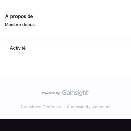
A propos de
Membre depuis
Activité
Conditions Générales
Accessibility statement