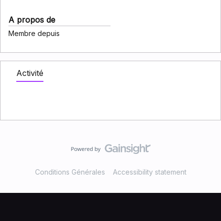
A propos de
Membre depuis
Activité
Conditions Générales
Accessibility statement