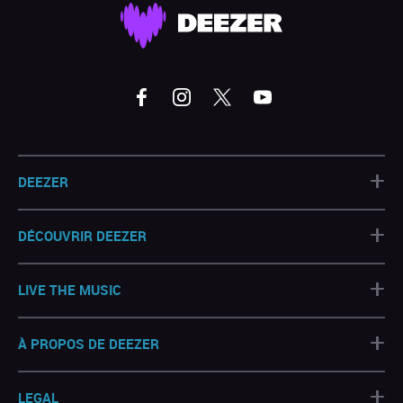
+
DEEZER
+
DÉCOUVRIR DEEZER
+
LIVE THE MUSIC
+
À PROPOS DE DEEZER
+
LEGAL