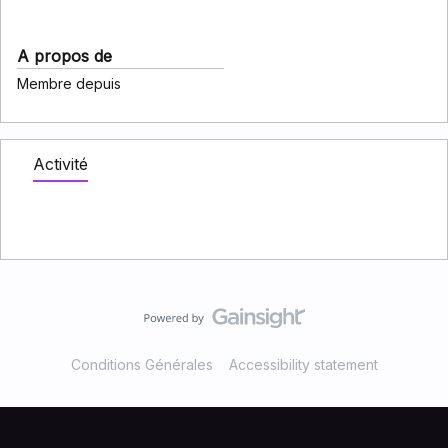
A propos de
Membre depuis
Activité
Conditions Générales
Accessibility statement