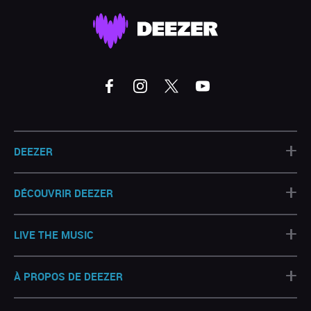
+
DEEZER
+
DÉCOUVRIR DEEZER
+
LIVE THE MUSIC
+
À PROPOS DE DEEZER