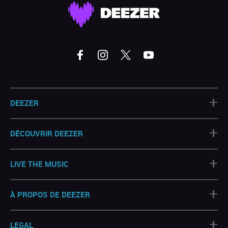
+
DEEZER
+
DÉCOUVRIR DEEZER
+
LIVE THE MUSIC
+
À PROPOS DE DEEZER
+
LEGAL