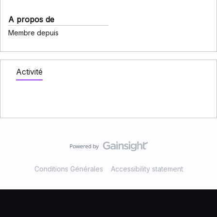
A propos de
Membre depuis
Activité
Conditions Générales
Accessibility statement