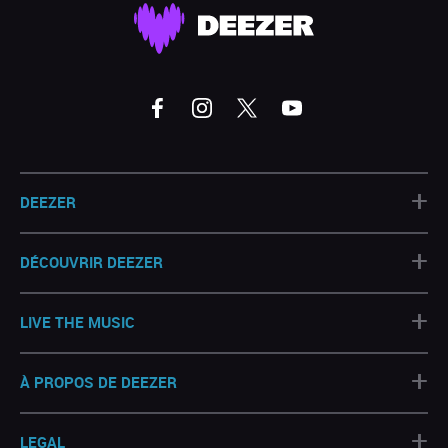
+
DEEZER
+
DÉCOUVRIR DEEZER
+
LIVE THE MUSIC
+
À PROPOS DE DEEZER
+
LEGAL