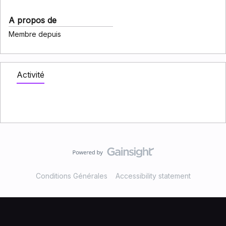
A propos de
Membre depuis
Activité
Conditions Générales
Accessibility statement