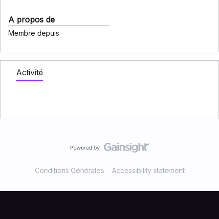
A propos de
Membre depuis
Activité
Conditions Générales
Accessibility statement