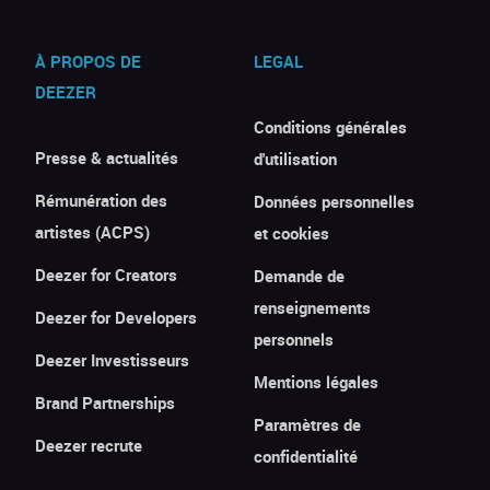
À PROPOS DE
LEGAL
DEEZER
Conditions générales
Presse & actualités
d'utilisation
Rémunération des
Données personnelles
artistes (ACPS)
et cookies
Deezer for Creators
Demande de
renseignements
Deezer for Developers
personnels
Deezer Investisseurs
Mentions légales
Brand Partnerships
Paramètres de
Deezer recrute
confidentialité