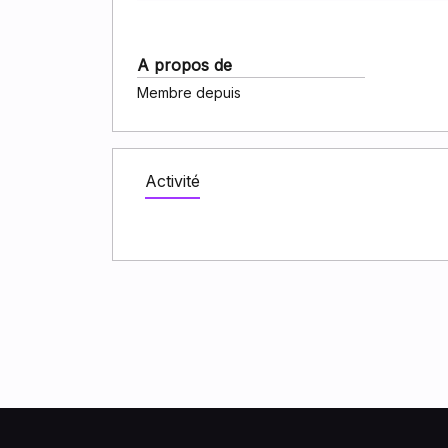
A propos de
Membre depuis
Activité