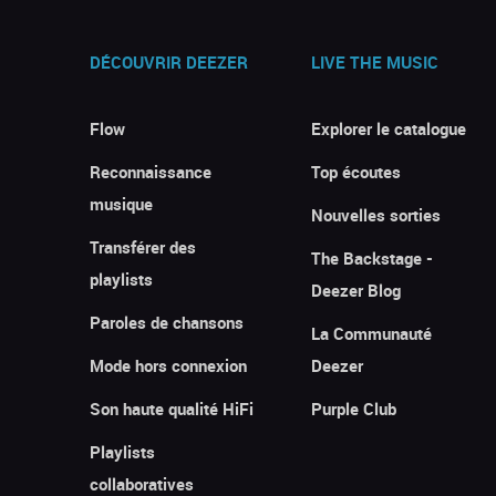
DÉCOUVRIR DEEZER
LIVE THE MUSIC
Flow
Explorer le catalogue
Reconnaissance
Top écoutes
musique
Nouvelles sorties
Transférer des
The Backstage -
playlists
Deezer Blog
Paroles de chansons
La Communauté
Mode hors connexion
Deezer
Son haute qualité HiFi
Purple Club
Playlists
collaboratives