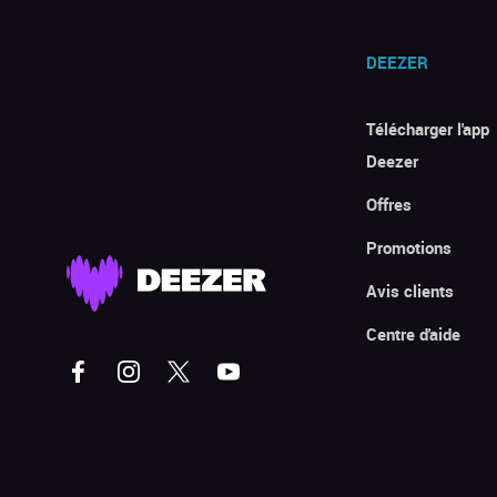
DEEZER
Télécharger l'app
Deezer
Offres
Promotions
Avis clients
Centre d'aide