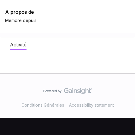
A propos de
Membre depuis
Activité
Conditions Générales
Accessibility statement