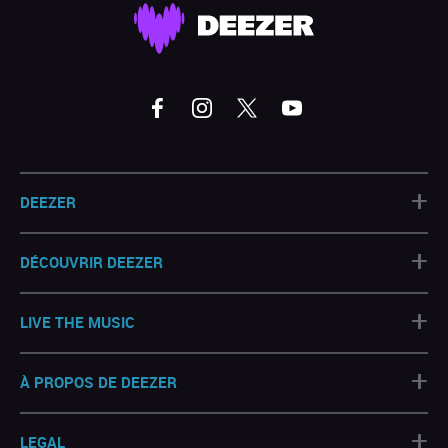
+
DEEZER
+
DÉCOUVRIR DEEZER
+
LIVE THE MUSIC
+
À PROPOS DE DEEZER
+
LEGAL