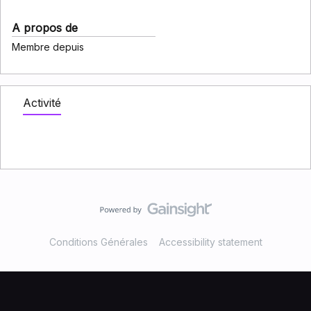
A propos de
Membre depuis
Activité
Conditions Générales
Accessibility statement