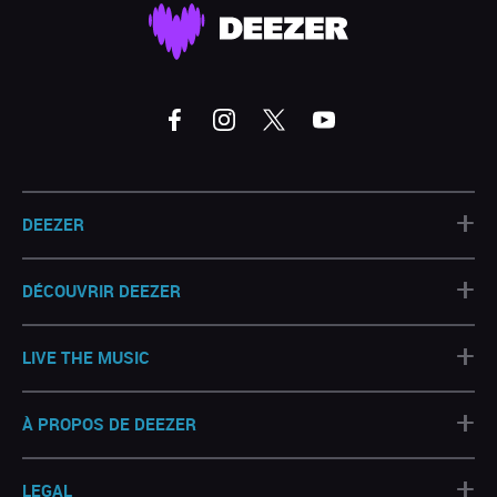
+
DEEZER
+
DÉCOUVRIR DEEZER
+
LIVE THE MUSIC
+
À PROPOS DE DEEZER
+
LEGAL