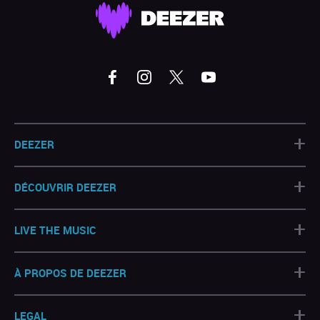
+
DEEZER
+
DÉCOUVRIR DEEZER
+
LIVE THE MUSIC
+
À PROPOS DE DEEZER
+
LEGAL