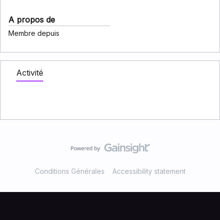
A propos de
Membre depuis
Activité
Conditions Générales
Accessibility statement