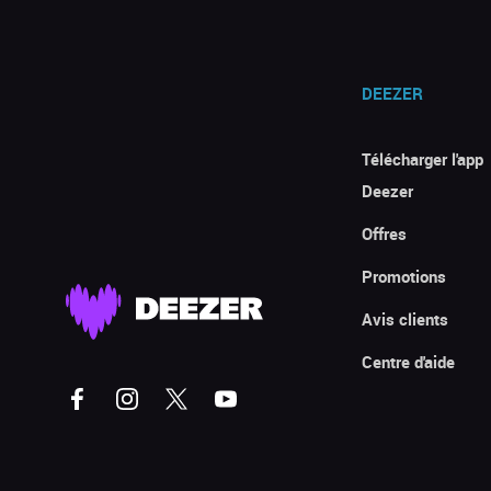
DEEZER
Télécharger l'app
Deezer
Offres
Promotions
Avis clients
Centre d'aide