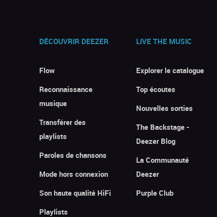
DÉCOUVRIR DEEZER
LIVE THE MUSIC
Flow
Explorer le catalogue
Reconnaissance
Top écoutes
musique
Nouvelles sorties
Transférer des
The Backstage -
playlists
Deezer Blog
Paroles de chansons
La Communauté
Mode hors connexion
Deezer
Son haute qualité HiFi
Purple Club
Playlists