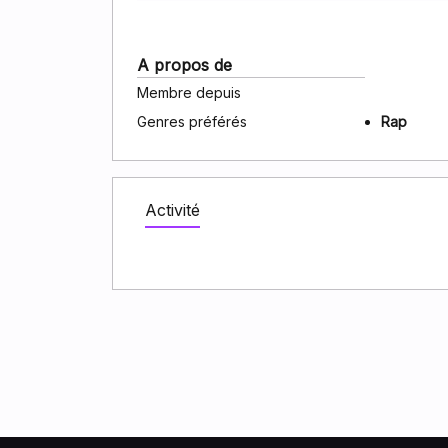
A propos de
Membre depuis
Genres préférés
Rap
Activité