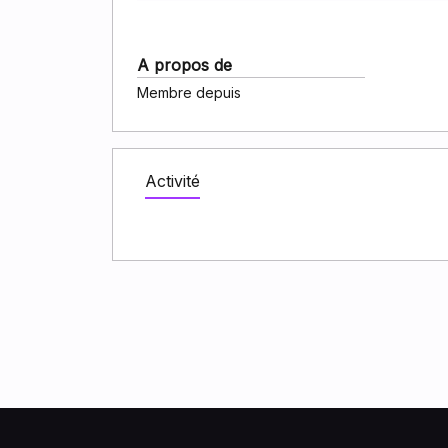
A propos de
Membre depuis
Activité