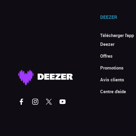
DEEZER
Télécharger l'app
Deezer
Offres
Promotions
Avis clients
Centre d'aide