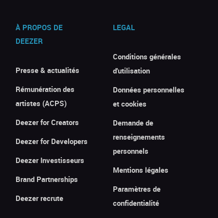
À PROPOS DE
LEGAL
DEEZER
Conditions générales
Presse & actualités
d'utilisation
Rémunération des
Données personnelles
artistes (ACPS)
et cookies
Deezer for Creators
Demande de
renseignements
Deezer for Developers
personnels
Deezer Investisseurs
Mentions légales
Brand Partnerships
Paramètres de
Deezer recrute
confidentialité