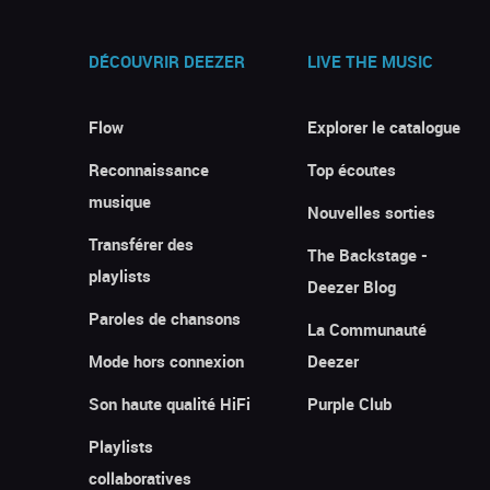
DÉCOUVRIR DEEZER
LIVE THE MUSIC
Flow
Explorer le catalogue
Reconnaissance
Top écoutes
musique
Nouvelles sorties
Transférer des
The Backstage -
playlists
Deezer Blog
Paroles de chansons
La Communauté
Mode hors connexion
Deezer
Son haute qualité HiFi
Purple Club
Playlists
collaboratives