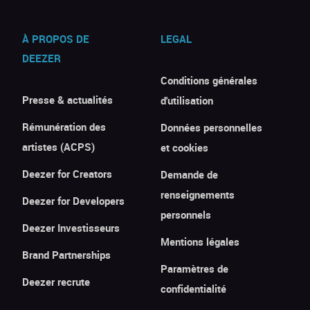
À PROPOS DE
LEGAL
DEEZER
Conditions générales
Presse & actualités
d'utilisation
Rémunération des
Données personnelles
artistes (ACPS)
et cookies
Deezer for Creators
Demande de
renseignements
Deezer for Developers
personnels
Deezer Investisseurs
Mentions légales
Brand Partnerships
Paramètres de
Deezer recrute
confidentialité