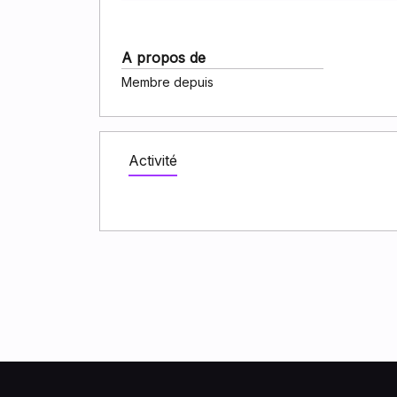
A propos de
Membre depuis
Activité