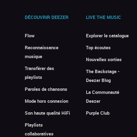
DÉCOUVRIR DEEZER
LIVE THE MUSIC
Flow
Explorer le catalogue
Reconnaissance
Top écoutes
musique
Nouvelles sorties
Transférer des
The Backstage -
playlists
Deezer Blog
Paroles de chansons
La Communauté
Mode hors connexion
Deezer
Son haute qualité HiFi
Purple Club
Playlists
collaboratives