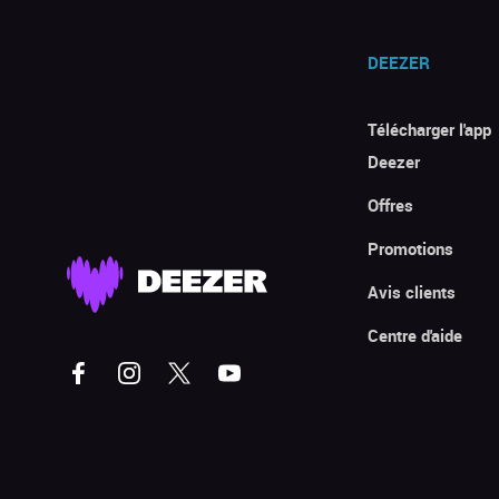
DEEZER
Télécharger l'app
Deezer
Offres
Promotions
Avis clients
Centre d'aide